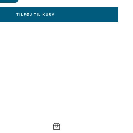
TILFØJ TIL KURV