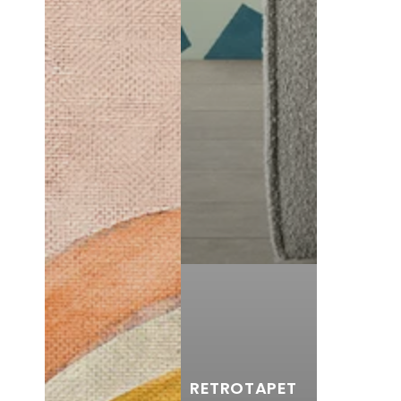
RETROTAPET