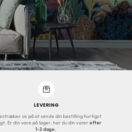
LEVERING
estræber os på at sende din bestilling hurtigst
gt. Er din vare på lager, har du din varer
efter
1-2 dage.