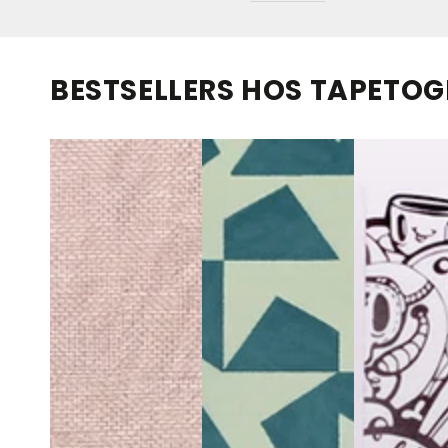
BESTSELLERS HOS TAPETO