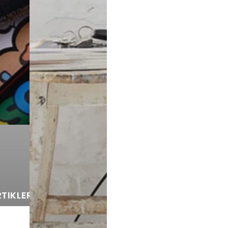
TIKLER