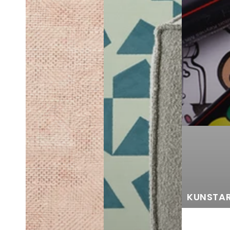
KUNSTAR