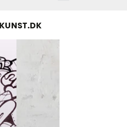
GKUNST.DK