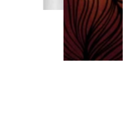
Forhandler: