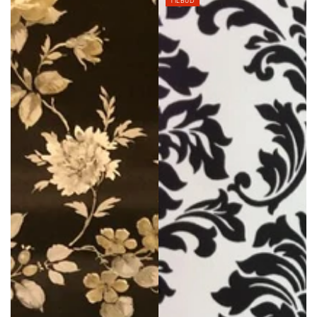
TILBUD