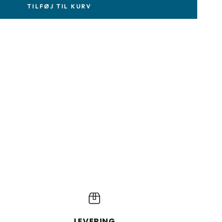
TILFØJ TIL KURV
LEVERING