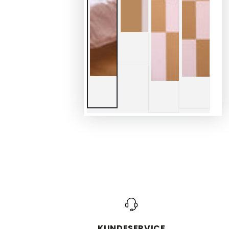
KUNDESERVICE