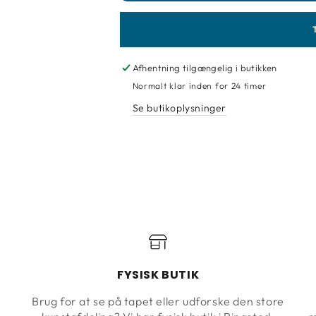
Afhentning tilgængelig i butikken
Normalt klar inden for 24 timer
Se butikoplysninger
FYSISK BUTIK
Brug for at se på tapet eller udforske den store