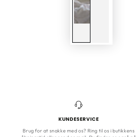
KUNDESERVICE
Brug for at snakke med os? Ring til os i butikkens