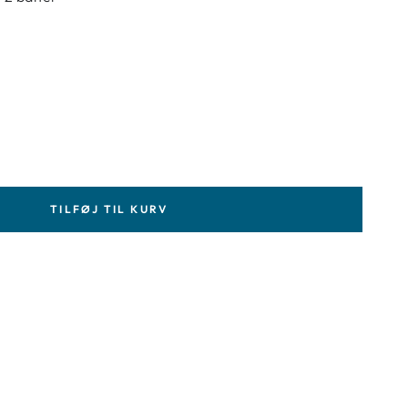
TILFØJ TIL KURV