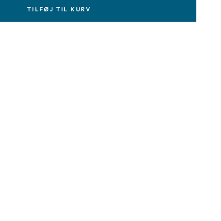
TILFØJ TIL KURV