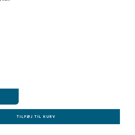
TILFØJ TIL KURV