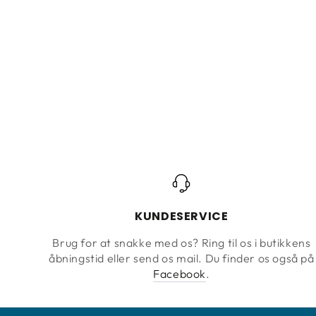
KUNDESERVICE
Brug for at snakke med os? Ring til os i butikkens
åbningstid eller send os mail. Du finder os også på
Facebook
.