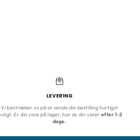
LEVERING
Vi bestræber os på at sende din bestilling hurtigst
uligt. Er din vare på lager, har du din varer
efter 1-2
dage.