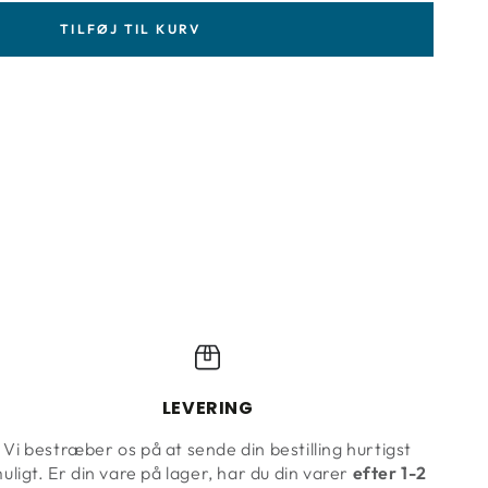
TILFØJ TIL KURV
LEVERING
Vi bestræber os på at sende din bestilling hurtigst
uligt. Er din vare på lager, har du din varer
efter 1-2