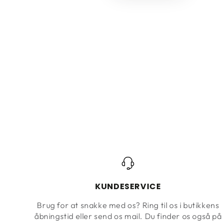
KUNDESERVICE
Brug for at snakke med os? Ring til os i butikkens
åbningstid eller send os mail. Du finder os også på