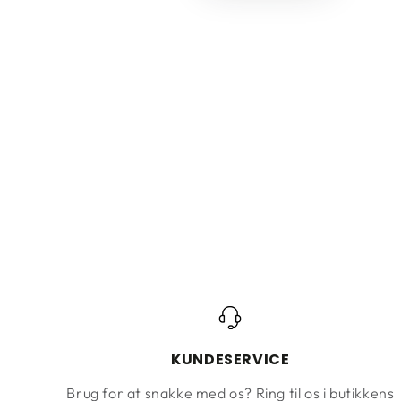
KUNDESERVICE
Brug for at snakke med os? Ring til os i butikkens