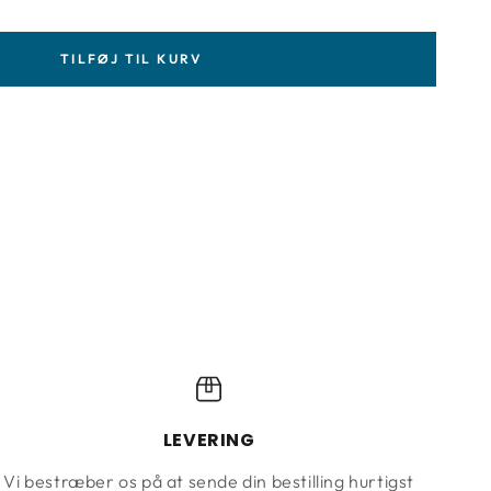
TILFØJ TIL KURV
LEVERING
Vi bestræber os på at sende din bestilling hurtigst