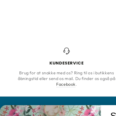
KUNDESERVICE
Brug for at snakke med os? Ring til os i butikkens
åbningstid eller send os mail. Du finder os også på
Facebook
.
S