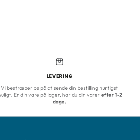
LEVERING
Vi bestræber os på at sende din bestilling hurtigst
uligt. Er din vare på lager, har du din varer
efter 1-2
dage.