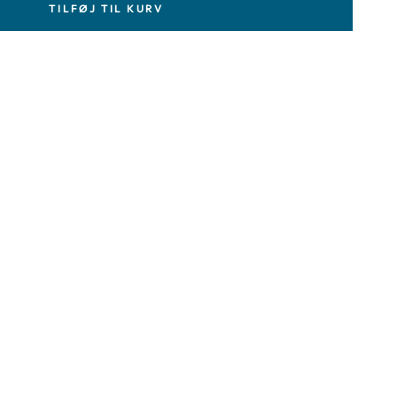
TILFØJ TIL KURV