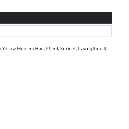
llow Medium Hue, 59 ml, Serie 4, Lysægthed II,