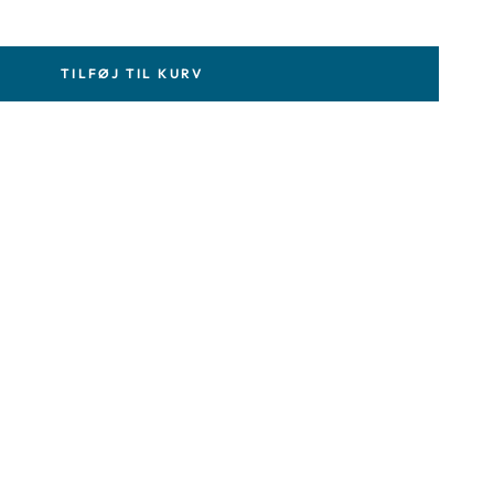
TILFØJ TIL KURV